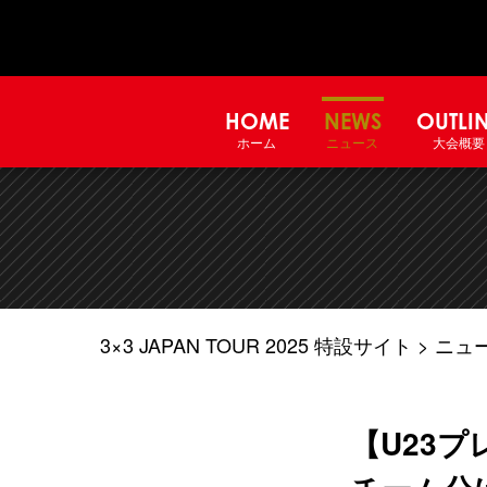
HOME
NEWS
OUTLI
ホーム
ニュース
大会概要
3×3 JAPAN TOUR 2025 特設サイト
ニュ
【U23プ