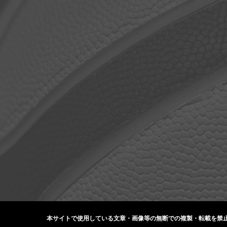
本サイトで使用している文章・画像等の無断での
複製・転載を禁