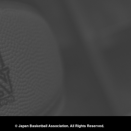
© Japan Basketball Association.
All Rights Reserved.