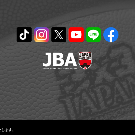
止します。