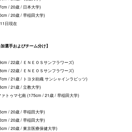
cm / 20歳 / 日本大学)
cm / 20歳 / 早稲田大学)
月11日現在
21 参加選手およびチーム分け】
79cm / 22歳 / ＥＮＥＯＳサンフラワーズ)
78cm / 22歳 / ＥＮＥＯＳサンフラワーズ)
67cm / 21歳 / トヨタ紡織 サンシャインラビッツ)
cm / 21歳 / 立教大学)
ゥマ七南 (175cm / 21歳 / 早稲田大学)
cm / 20歳 / 早稲田大学)
cm / 20歳 / 早稲田大学)
5cm / 20歳 / 東京医療保健大学)