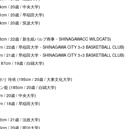
cm / 20歳 / 中央大学)
cm / 20歳 / 早稲田大学)
cm / 20歳 / 筑波大学)
cm / 22歳 / 新生紙パルプ商事・SHINAGAWACC WILDCATS)
m / 22歳 / 早稲田大学・SHINAGAWA CITY 3×3 BASKETBALL CLUB)
m / 21歳 / 早稲田大学・SHINAGAWA CITY 3×3 BASKETBALL CLUB)
7cm / 19歳 / 白鷗大学)
 玲依 (195cm / 20歳 / 大東文化大学)
 (185cm / 20歳 / 白鷗大学)
m / 20歳 / 中央大学)
m / 18歳 / 早稲田大学)
cm / 21歳 / 法政大学)
cm / 20歳 / 明治大学)