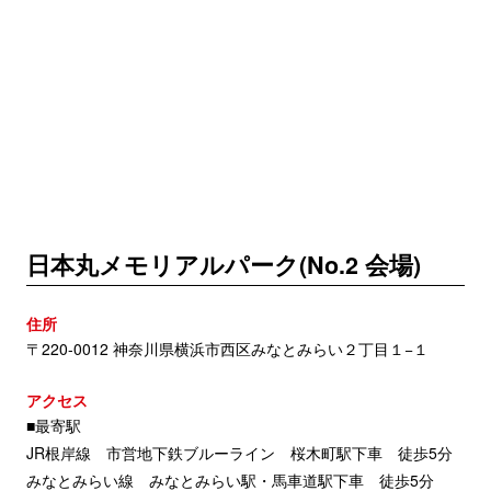
日本丸メモリアルパーク(No.2 会場)
住所
〒220-0012 神奈川県横浜市西区みなとみらい２丁目１−１
アクセス
■最寄駅
JR根岸線 市営地下鉄ブルーライン 桜木町駅下車 徒歩5分
みなとみらい線 みなとみらい駅・馬車道駅下車 徒歩5分