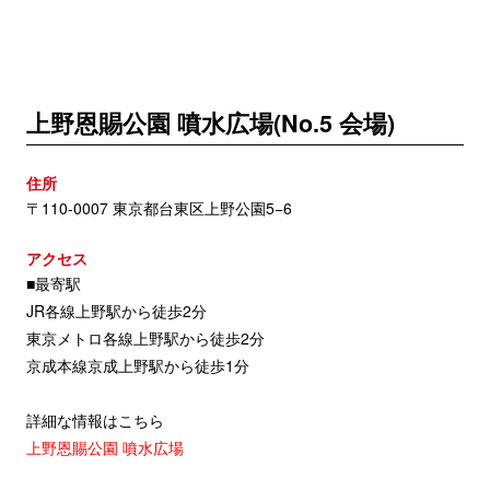
上野恩賜公園 噴水広場(No.5 会場)
住所
〒110-0007 東京都台東区上野公園5−6
アクセス
■最寄駅
JR各線上野駅から徒歩2分
東京メトロ各線上野駅から徒歩2分
京成本線京成上野駅から徒歩1分
詳細な情報はこちら
上野恩賜公園 噴水広場