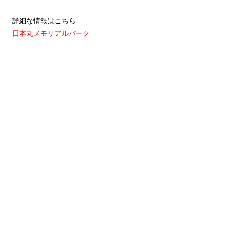
詳細な情報はこちら
日本丸メモリアルパーク