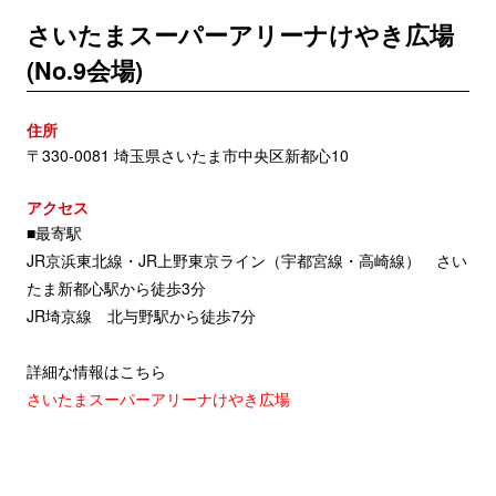
さいたまスーパーアリーナけやき広場
(No.9会場)
住所
〒330-0081 埼玉県さいたま市中央区新都心10
アクセス
■最寄駅
JR京浜東北線・JR上野東京ライン（宇都宮線・高崎線） さい
たま新都心駅から徒歩3分
JR埼京線 北与野駅から徒歩7分
詳細な情報はこちら
さいたまスーパーアリーナけやき広場