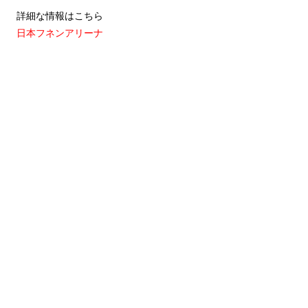
詳細な情報はこちら
日本フネンアリーナ