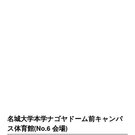
名城大学本学ナゴヤドーム前キャンパ
ス体育館(No.6 会場)