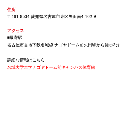
住所
〒461-8534 愛知県名古屋市東区矢田南4-102-9
アクセス
■最寄駅
名古屋市営地下鉄名城線 ナゴヤドーム前矢田駅から徒歩3分
詳細な情報はこちら
名城大学本学ナゴヤドーム前キャンパス体育館