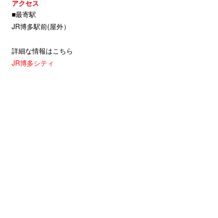
アクセス
■最寄駅
JR博多駅前(屋外）
詳細な情報はこちら
JR博多シティ