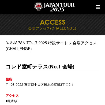
ACCESS
会場アクセス(CHALLENGE)
3×3 JAPAN TOUR 2025 特設サイト
会場アクセス
(CHALLENGE)
コレド室町テラス(No.1 会場)
住所
〒103-0022 東京都中央区日本橋室町3丁目2-1
アクセス
■最寄駅