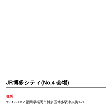
JR博多シティ(No.4 会場)
住所
〒812-0012 福岡県福岡市博多区博多駅中央街1−1