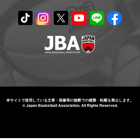
本サイトで使用している文章・画像等の無断での
複製・転載を禁止します。
© Japan Basketball Association.
All Rights Reserved.